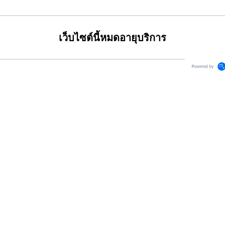
เว็บไซต์นี้หมดอายุบริการ