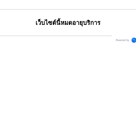
เว็บไซต์นี้หมดอายุบริการ