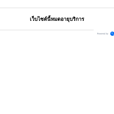
เว็บไซต์นี้หมดอายุบริการ